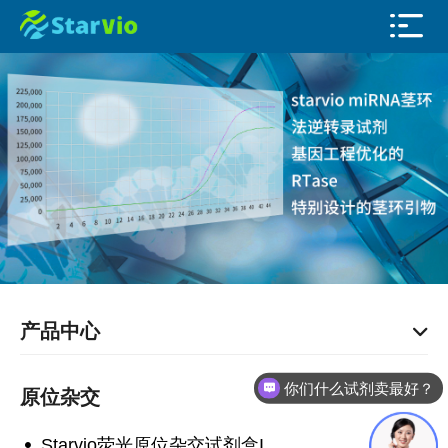
产品中心
你们什么试剂卖最好？
原位杂交
Starvio荧光原位杂交试剂盒I