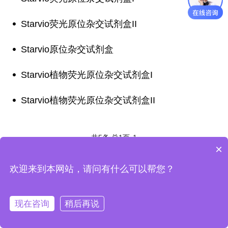
Starvio荧光原位杂交试剂盒II
Starvio原位杂交试剂盒
Starvio植物荧光原位杂交试剂盒I
Starvio植物荧光原位杂交试剂盒II
共5条,总1页
1
×
欢迎来到本网站，请问有什么可以帮您？
现在咨询
稍后再说