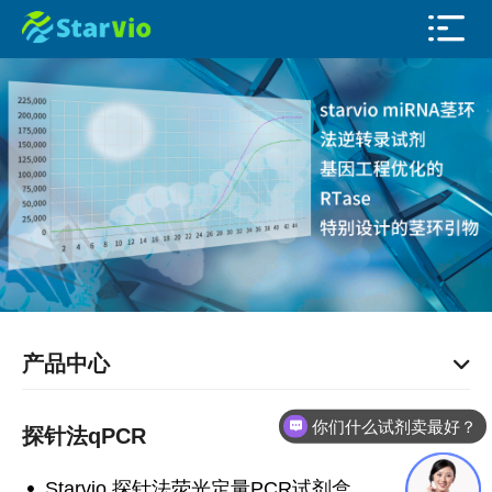
产品中心
你们什么试剂卖最好？
探针法qPCR
Starvio 探针法荧光定量PCR试剂盒