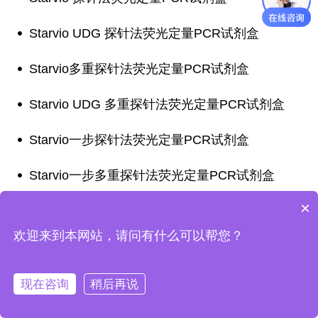
Starvio UDG 探针法荧光定量PCR试剂盒
Starvio多重探针法荧光定量PCR试剂盒
Starvio UDG 多重探针法荧光定量PCR试剂盒
Starvio一步探针法荧光定量PCR试剂盒
Starvio一步多重探针法荧光定量PCR试剂盒
×
Starvio RNA保护剂
欢迎来到本网站，请问有什么可以帮您？
共7条,总1页
1
现在咨询
稍后再说