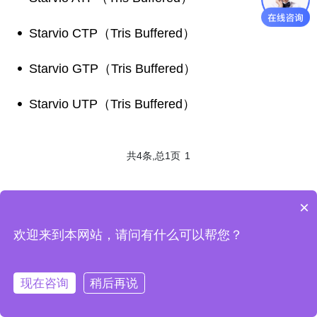
Starvio CTP（Tris Buffered）
Starvio GTP（Tris Buffered）
Starvio UTP（Tris Buffered）
共4条,总1页
1
×
欢迎来到本网站，请问有什么可以帮您？
现在咨询
稍后再说