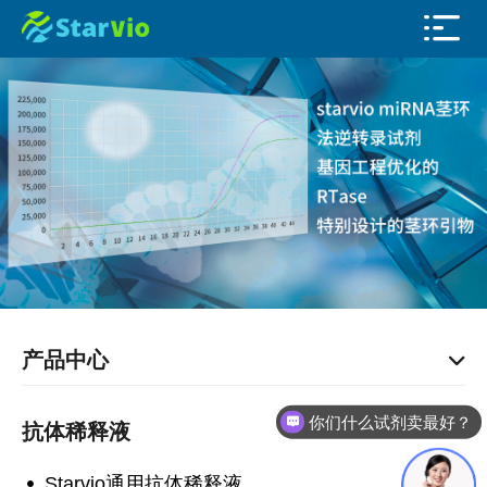
产品中心
你们什么试剂卖最好？
抗体稀释液
Starvio通用抗体稀释液