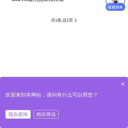
共1条,总1页
1
×
欢迎来到本网站，请问有什么可以帮您？
现在咨询
稍后再说