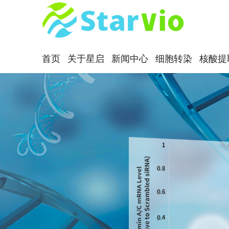
首页
关于星启
新闻中心
细胞转染
核酸提