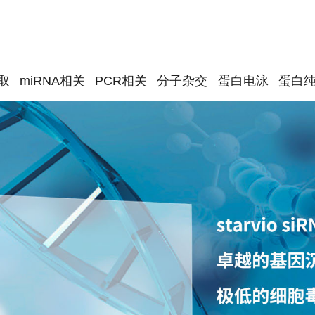
取
miRNA相关
PCR相关
分子杂交
蛋白电泳
蛋白