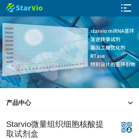
产品中心
Starvio微量组织细胞核酸提
取试剂盒