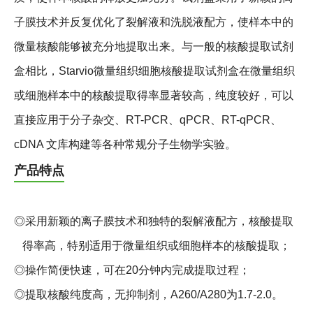
子膜技术并反复优化了裂解液和洗脱液配方，使样本中的
微量核酸能够被充分地提取出来。与一般的核酸提取试剂
盒相比，Starvio微量组织细胞核酸提取试剂盒在微量组织
或细胞样本中的核酸提取得率显著较高，纯度较好，可以
直接应用于分子杂交、RT-PCR、qPCR、RT-qPCR、
cDNA 文库构建等各种常规分子生物学实验。
产品特点
◎采用新颖的离子膜技术和独特的裂解液配方，核酸提取
得率高，特别适用于微量组织或细胞样本的核酸提取；
◎操作简便快速，可在20分钟内完成提取过程；
◎提取核酸纯度高，无抑制剂，A260/A280为1.7-2.0。