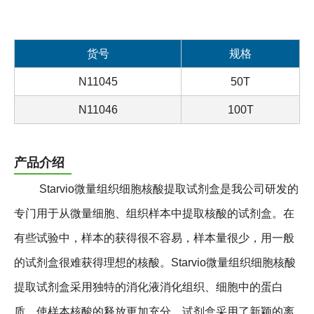
货号
规格
N11045
50T
N11046
100T
产品介绍
Starvio微量组织细胞核酸提取试剂盒是我公司研发的
专门用于从微量细胞、组织样本中提取核酸的试剂盒。在
有些试验中，样本的获得很不容易，样本量很少，用一般
的试剂盒很难获得理想的核酸。Starvio微量组织细胞核酸
提取试剂盒采用独特的消化液消化组织、细胞中的蛋白
质，使样本核酸的释放更加充分。试剂盒采用了新颖的离