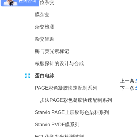
原位杂交
膜杂交
杂交检测
杂交辅助
酶与荧光素标记
核酸探针的设计与合成
蛋白电泳
上一条:
PAGE彩色凝胶快速配制系列
下一条:
一步法PAGE彩色凝胶快速配制系列
Starvio PAGE上层胶彩色染料系列
Starvio PVDF膜系列
ECL化学发光检测试剂