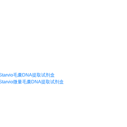
Starvio毛囊DNA提取试剂盒
Starvio微量毛囊DNA提取试剂盒