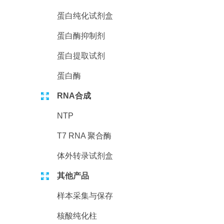
蛋白纯化试剂盒
蛋白酶抑制剂
蛋白提取试剂
蛋白酶
RNA合成
NTP
T7 RNA 聚合酶
体外转录试剂盒
其他产品
样本采集与保存
核酸纯化柱