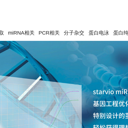
取
miRNA相关
PCR相关
分子杂交
蛋白电泳
蛋白