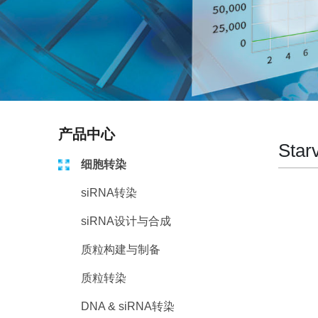
产品中心
Sta
细胞转染
siRNA转染
siRNA设计与合成
质粒构建与制备
质粒转染
DNA & siRNA转染