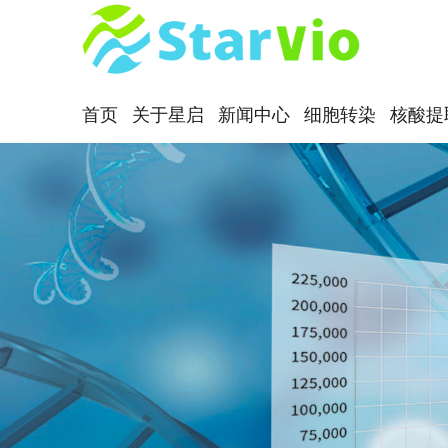
首页
关于星启
新闻中心
细胞转染
核酸提