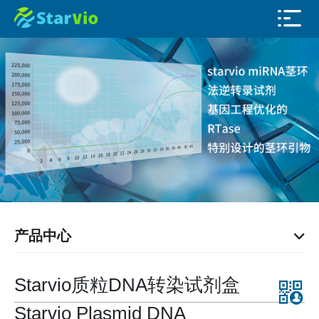
产品中心
Starvio质粒DNA转染试剂盒
Starvio Plasmid DNA