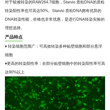
对于较难转染的RAW264.7细胞，Starvio 质粒DNA的质粒
转染阳性率也可高达50%。Starvio 质粒DNA拥有优异的
DNA转染性能，价格也非常优惠，是进行DNA转染实验的
理想选择。
产品特点
♦ 转染细胞范围广：可高效转染多种贴壁细胞和部分悬浮
细胞
♦更高的转染阳性率：在部分贴壁细胞中的转染阳性率可高
达90%以上