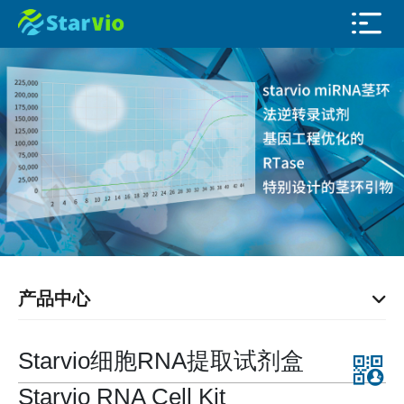
产品中心
Starvio细胞RNA提取试剂盒
Starvio RNA Cell Kit