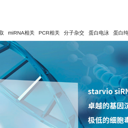
取
miRNA相关
PCR相关
分子杂交
蛋白电泳
蛋白