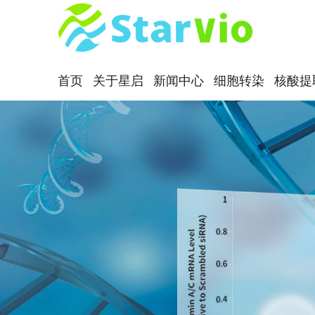
首页
关于星启
新闻中心
细胞转染
核酸提