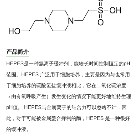
产品简介
HEPES是一种氢离子缓冲剂，能较长时间控制恒定的pH
范围。HEPES 广泛用于细胞培养，主要是因为与也常用
于细胞培养的碳酸氢盐缓冲液相比，它在二氧化碳浓度
（由有氧呼吸产生）发生变化的情况下能更好地维持生理
pH值。 HEPES与金属离子的结合力可以忽略不计，因
此，对于可能被金属螯合抑制的酶，HEPES 是一种很好
的缓冲液。