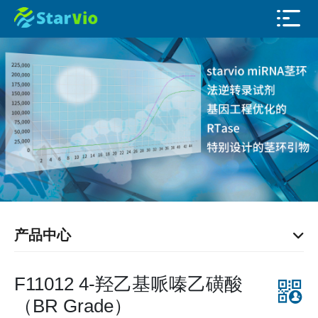
产品中心
F11012 4-羟乙基哌嗪乙磺酸
（BR Grade）