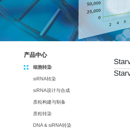
产品中心
Sta
细胞转染
Star
siRNA转染
siRNA设计与合成
质粒构建与制备
质粒转染
DNA & siRNA转染