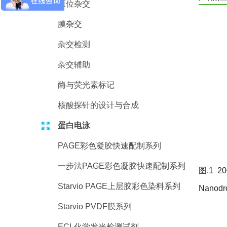
原位杂交
膜杂交
杂交检测
杂交辅助
酶与荧光素标记
核酸探针的设计与合成
蛋白电泳
PAGE彩色凝胶快速配制系列
一步法PAGE彩色凝胶快速配制系列
图.1 
Starvio PAGE上层胶彩色染料系列
Nanod
Starvio PVDF膜系列
ECL化学发光检测试剂