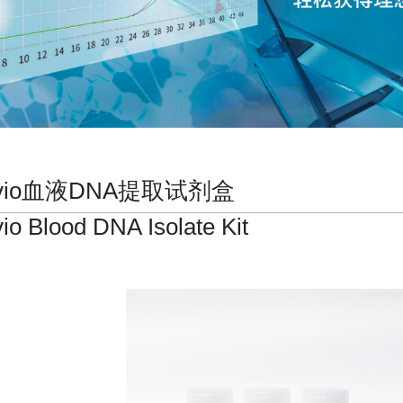
rvio血液DNA提取试剂盒
vio Blood DNA Isolate Kit