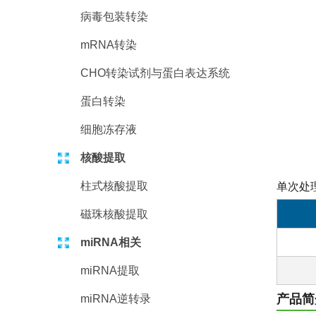
病毒包装转染
mRNA转染
CHO转染试剂与蛋白表达系统
蛋白转染
细胞冻存液
核酸提取
柱式核酸提取
单次处理
磁珠核酸提取
miRNA相关
miRNA提取
产品简
miRNA逆转录