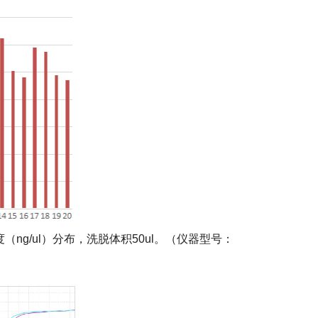
度（ng/ul）分布，洗脱体积50ul。（仪器型号：