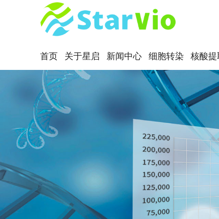
首页
关于星启
新闻中心
细胞转染
核酸提