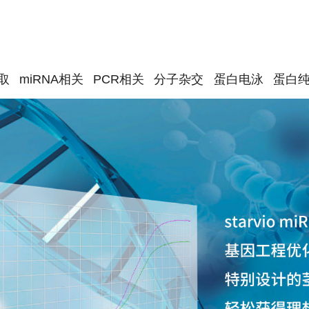
取
miRNA相关
PCR相关
分子杂交
蛋白电泳
蛋白