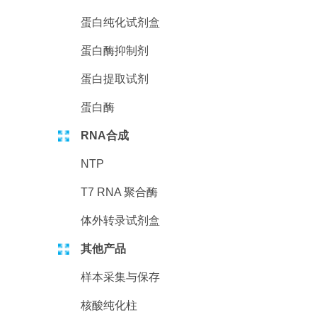
蛋白纯化试剂盒
蛋白酶抑制剂
蛋白提取试剂
蛋白酶
RNA合成
NTP
T7 RNA 聚合酶
体外转录试剂盒
其他产品
样本采集与保存
核酸纯化柱