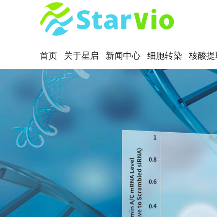
首页
关于星启
新闻中心
细胞转染
核酸提