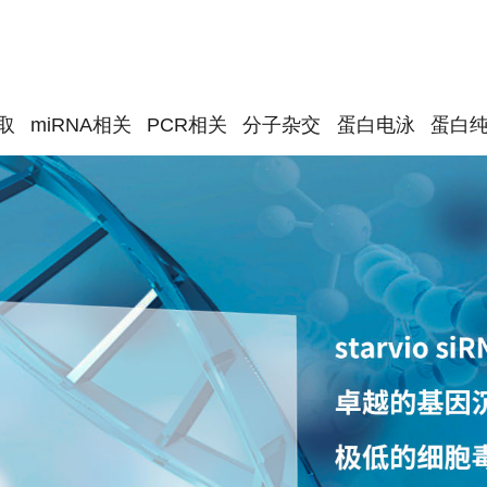
取
miRNA相关
PCR相关
分子杂交
蛋白电泳
蛋白